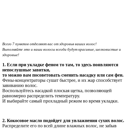
Всего 7 пунктов отделяют вас от здоровья ваших волос!
Выполняйте это и ваши волосы всегда будут красивые, шелковистые и
здоровые!
1. Если при укладке феном то там, то здесь появляются
непослушные завитки,
то можно вам посоветовать сменить насадку или сам фен.
Фены-концентраторы сушат быстрее, и их жар способствует
завиванию волос.
Воспользуйтесь насадкой плоская щетка, позволяющей
равномерно распределить температуру.
И выбирайте самый прохладный режим во время укладки.
2. Кокосовое масло подойдет для увлажнения сухих волос.
Распределите его по всей длине влажных волос, не забыв