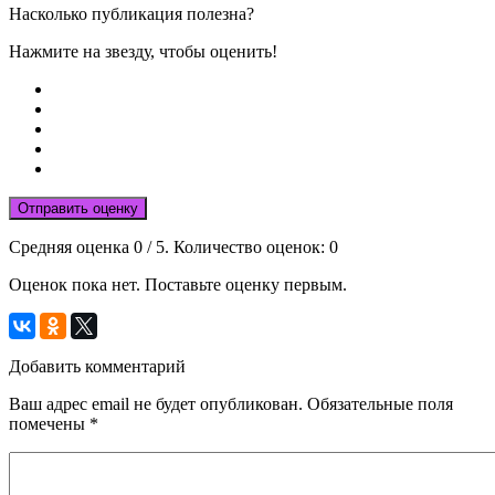
Насколько публикация полезна?
Нажмите на звезду, чтобы оценить!
Отправить оценку
Средняя оценка
0
/ 5. Количество оценок:
0
Оценок пока нет. Поставьте оценку первым.
Добавить комментарий
Ваш адрес email не будет опубликован.
Обязательные поля
помечены
*