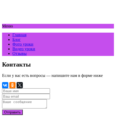
Меню
Главная
Блог
Фото уроки
Видео уроки
Отзывы
Контакты
Если у вас есть вопросы — напишите нам в форме ниже