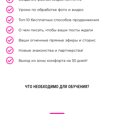
Уроки по обработке фото и видео
Топ-10 бесплатных способов продвижения
О чем писать, чтобы ваши посты ждали
Ваши огненные прямые эфиры и сторис
Новые знакомства и партнерства!
Выход из зоны комфорта на 30 дней!
ЧТО НЕОБХОДИМО ДЛЯ ОБУЧЕНИЯ?