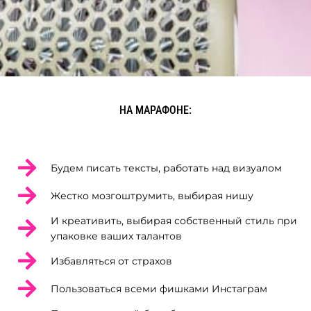
НА МАРАФОНЕ:
Будем писать тексты, работать над визуалом
Жестко мозгоштрумить, выбирая нишу
И креативить, выбирая собственный стиль при
упаковке ваших талантов
Избавляться от страхов
Пользоваться всеми фишками Инстаграм