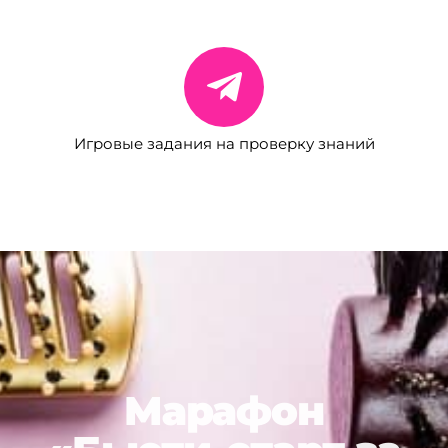
Игровые задания на проверку знаний
Марафон