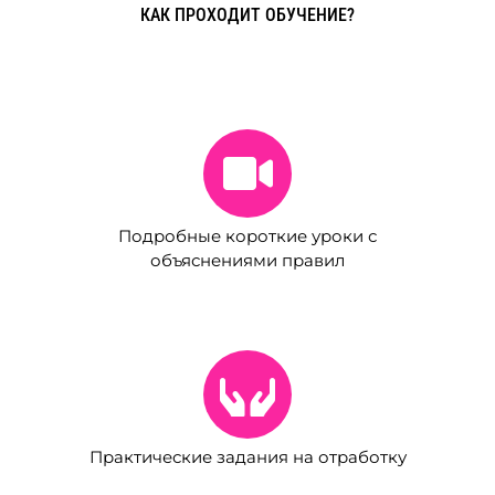
КАК ПРОХОДИТ ОБУЧЕНИЕ?
Подробные короткие уроки с
объяснениями правил
Практические задания на отработку