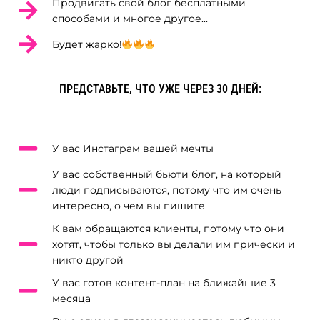
Продвигать свой блог бесплатными
способами и многое другое...
Будет жарко!
ПРЕДСТАВЬТЕ, ЧТО УЖЕ ЧЕРЕЗ 30 ДНЕЙ:
У вас Инстаграм вашей мечты
У вас собственный бьюти блог, на который
люди подписываются, потому что им очень
интересно, о чем вы пишите
К вам обращаются клиенты, потому что они
хотят, чтобы только вы делали им прически и
никто другой
У вас готов контент-план на ближайшие 3
месяца