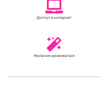
Доступ в интернет
Желание развиваться